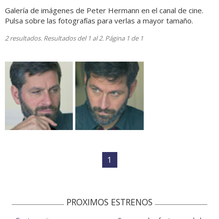
Galería de imágenes de Peter Hermann en el canal de cine.
Pulsa sobre las fotografías para verlas a mayor tamaño.
2 resultados. Resultados del 1 al 2. Página 1 de 1
1
PROXIMOS ESTRENOS