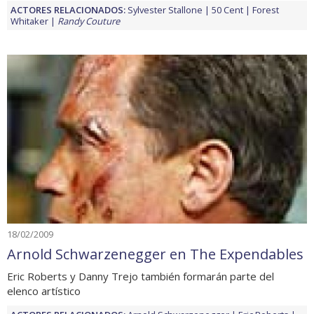
ACTORES RELACIONADOS:
Sylvester Stallone
50 Cent
Forest
Whitaker
Randy Couture
18/02/2009
Arnold Schwarzenegger en The Expendables
Eric Roberts y Danny Trejo también formarán parte del
elenco artístico