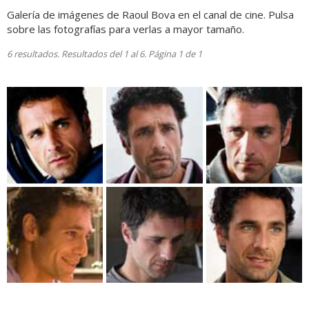
Galería de imágenes de Raoul Bova en el canal de cine. Pulsa
sobre las fotografías para verlas a mayor tamaño.
6 resultados. Resultados del 1 al 6. Página 1 de 1