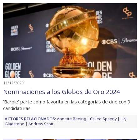
11/12/2023
Nominaciones a los Globos de Oro 2024
'Barbie' parte como favorita en las categorías de cine con 9
candidaturas
ACTORES RELACIONADOS:
Annette Bening
Cailee Spaeny
Lily
Gladstone
Andrew Scott