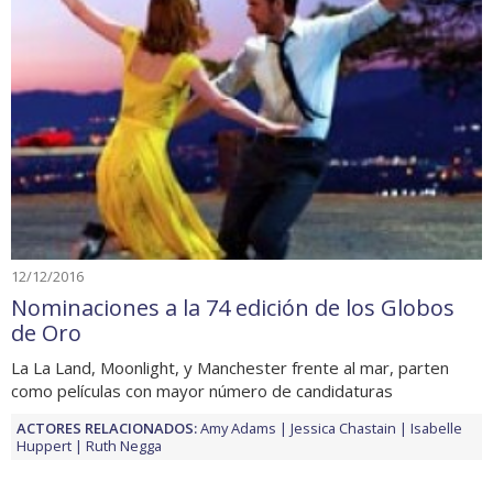
12/12/2016
Nominaciones a la 74 edición de los Globos
de Oro
La La Land, Moonlight, y Manchester frente al mar, parten
como películas con mayor número de candidaturas
ACTORES RELACIONADOS:
Amy Adams
Jessica Chastain
Isabelle
Huppert
Ruth Negga