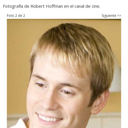
Fotografía de Robert Hoffman en el canal de cine.
Foto 2 de 2
Siguiente >>