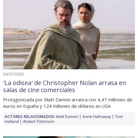
20/07/2026
'La odisea' de Christopher Nolan arrasa en
salas de cine comerciales
Protagonizada por Matt Damon arranca con 4,47 millones de
euros en España y 124 millones de dólares en USA
ACTORES RELACIONADOS:
Matt Damon
Anne Hathaway
Tom
Holland
Robert Pattinson