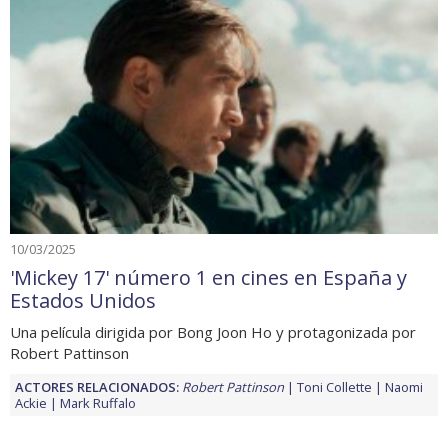
10/03/2025
'Mickey 17' número 1 en cines en España y
Estados Unidos
Una película dirigida por Bong Joon Ho y protagonizada por
Robert Pattinson
ACTORES RELACIONADOS:
Robert Pattinson
Toni Collette
Naomi
Ackie
Mark Ruffalo