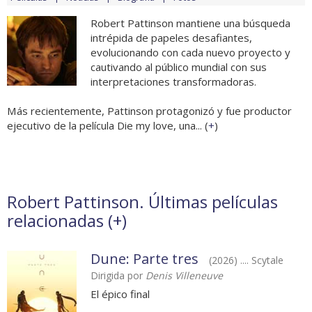
Robert Pattinson mantiene una búsqueda
intrépida de papeles desafiantes,
evolucionando con cada nuevo proyecto y
cautivando al público mundial con sus
interpretaciones transformadoras.
Más recientemente, Pattinson protagonizó y fue productor
ejecutivo de la película Die my love, una... (
+
)
Robert Pattinson. Últimas películas
relacionadas (
+
)
Dune: Parte tres
(2026) .... Scytale
Dirigida por
Denis Villeneuve
El épico final