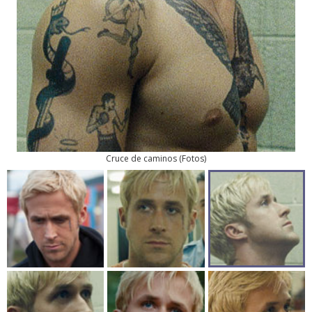
Cruce de caminos
(
Fotos
)