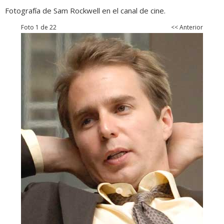
Fotografía de Sam Rockwell en el canal de cine.
Foto 1 de 22
<< Anterior