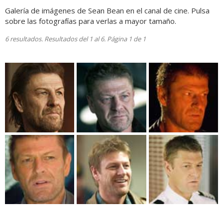
Galería de imágenes de Sean Bean en el canal de cine. Pulsa
sobre las fotografías para verlas a mayor tamaño.
6 resultados. Resultados del 1 al 6. Página 1 de 1