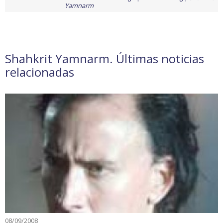
Yamnarm
Shahkrit Yamnarm. Últimas noticias
relacionadas
08/09/2008