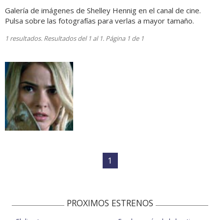
Galería de imágenes de Shelley Hennig en el canal de cine.
Pulsa sobre las fotografías para verlas a mayor tamaño.
1 resultados. Resultados del 1 al 1. Página 1 de 1
1
PROXIMOS ESTRENOS