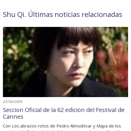
Shu Qi. Últimas noticias relacionadas
23/04/2009
Seccion Oficial de la 62 edicion del Festival de
Cannes
Con Los abrazos rotos de Pedro Almodóvar y Mapa de los