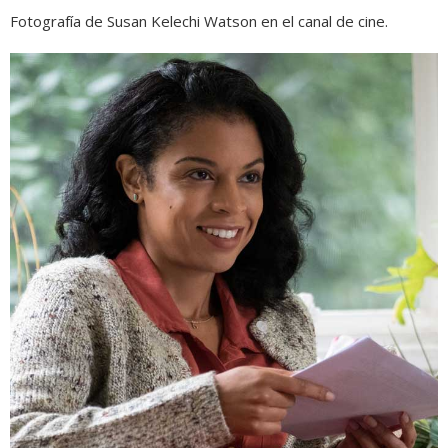
Fotografía de Susan Kelechi Watson en el canal de cine.