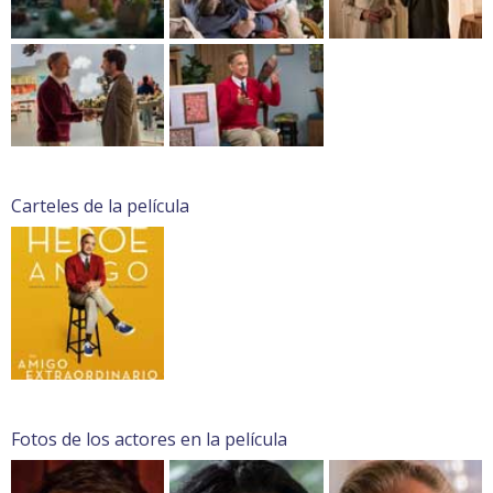
Carteles de la película
Fotos de los actores en la película