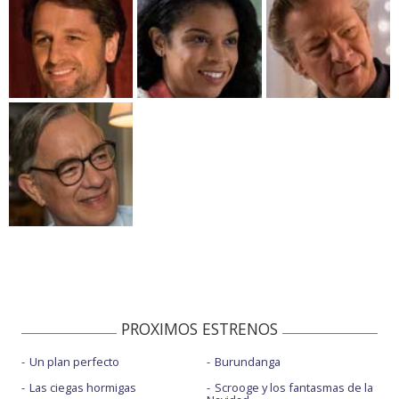
PROXIMOS ESTRENOS
Un plan perfecto
Burundanga
Las ciegas hormigas
Scrooge y los fantasmas de la