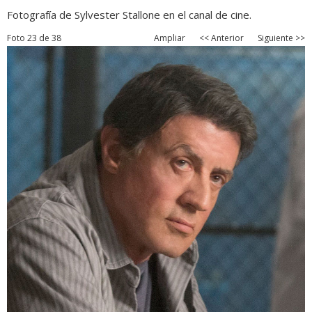
Fotografía de Sylvester Stallone en el canal de cine.
Foto 23 de 38
Ampliar
<< Anterior
Siguiente >>