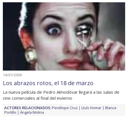
14/01/2009
Los abrazos rotos, el 18 de marzo
La nueva película de Pedro Almodóvar llegará a las salas de
cine comerciales al final del invierno
ACTORES RELACIONADOS:
Penélope Cruz
Lluís Homar
Blanca
Portillo
Ángela Molina