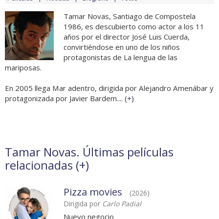
Tamar Novas, Santiago de Compostela
1986, es descubierto como actor a los 11
años por el director José Luis Cuerda,
convirtiéndose en uno de los niños
protagonistas de La lengua de las
mariposas.
En 2005 llega Mar adentro, dirigida por Alejandro Amenábar y
protagonizada por Javier Bardem.... (
+
)
Tamar Novas. Últimas películas
relacionadas (
+
)
Pizza movies
(2026)
Dirigida por
Carlo Padial
Nuevo negocio