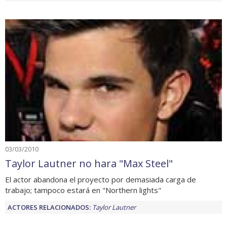
03/03/2010
Taylor Lautner no hara "Max Steel"
El actor abandona el proyecto por demasiada carga de
trabajo; tampoco estará en "Northern lights"
ACTORES RELACIONADOS:
Taylor Lautner