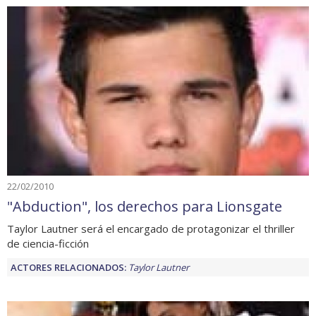
22/02/2010
"Abduction", los derechos para Lionsgate
Taylor Lautner será el encargado de protagonizar el thriller
de ciencia-ficción
ACTORES RELACIONADOS:
Taylor Lautner