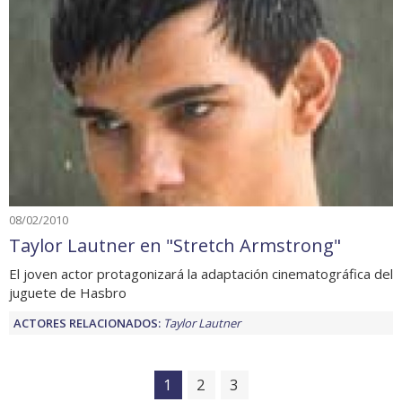
08/02/2010
Taylor Lautner en "Stretch Armstrong"
El joven actor protagonizará la adaptación cinematográfica del
juguete de Hasbro
ACTORES RELACIONADOS:
Taylor Lautner
1
2
3