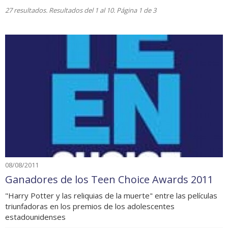
27 resultados. Resultados del 1 al 10. Página 1 de 3
08/08/2011
Ganadores de los Teen Choice Awards 2011
"Harry Potter y las reliquias de la muerte" entre las películas
triunfadoras en los premios de los adolescentes
estadounidenses