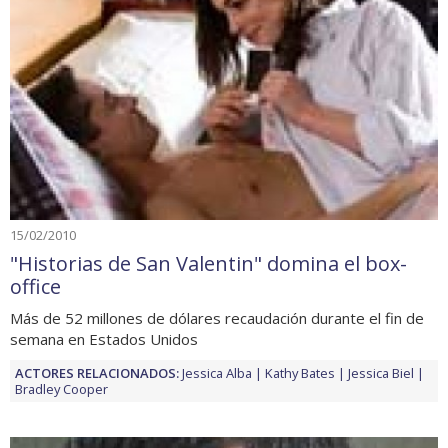
15/02/2010
"Historias de San Valentin" domina el box-
office
Más de 52 millones de dólares recaudación durante el fin de
semana en Estados Unidos
ACTORES RELACIONADOS:
Jessica Alba
Kathy Bates
Jessica Biel
Bradley Cooper