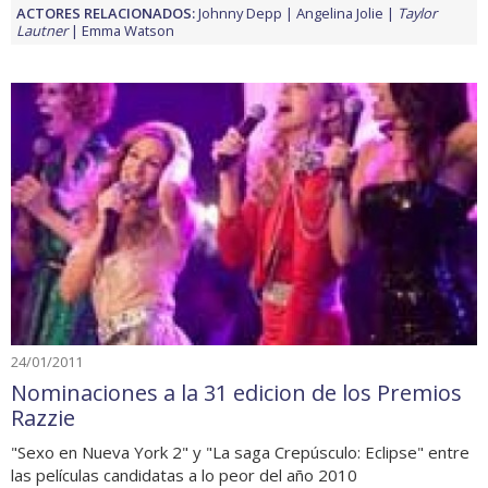
ACTORES RELACIONADOS:
Johnny Depp
Angelina Jolie
Taylor
Lautner
Emma Watson
24/01/2011
Nominaciones a la 31 edicion de los Premios
Razzie
"Sexo en Nueva York 2" y "La saga Crepúsculo: Eclipse" entre
las películas candidatas a lo peor del año 2010