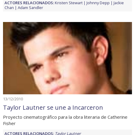
ACTORES RELACIONADOS:
Kristen Stewart
Johnny Depp
Jackie
Chan
Adam Sandler
13/12/2010
Taylor Lautner se une a Incarceron
Proyecto cinematográfico para la obra literaria de Catherine
Fisher
ACTORES RELACIONADOS:
Taylor Lautner