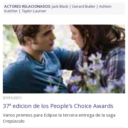
ACTORES RELACIONADOS:
Jack Black
Gerard Butler
Ashton
Kutcher
Taylor Lautner
07/01/2011
37ª edicion de los People's Choice Awards
Varios premios para Eclipse la tercera entrega de la saga
Crepúsculo