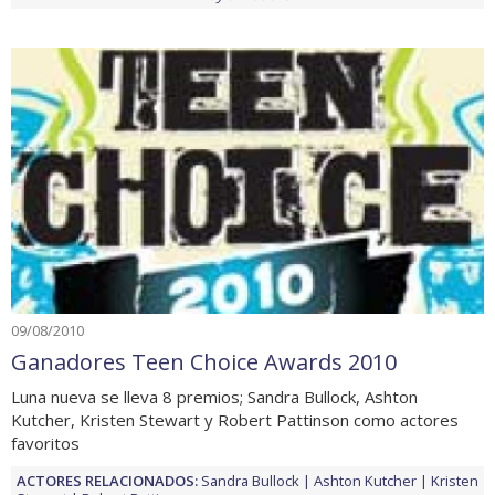
09/08/2010
Ganadores Teen Choice Awards 2010
Luna nueva se lleva 8 premios; Sandra Bullock, Ashton
Kutcher, Kristen Stewart y Robert Pattinson como actores
favoritos
ACTORES RELACIONADOS:
Sandra Bullock
Ashton Kutcher
Kristen