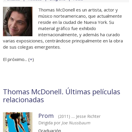
Thomas McDonell es un artista, actor y
músico norteamericano, que actualmente
reside en la ciudad de Nueva York. Su
material gráfico fue exhibido
internacionalmente, y además ha curado
varias exposiciones, centrándose principalmente en la obra
de sus colegas emergentes.
El próximo... (
+
)
Thomas McDonell. Últimas películas
relacionadas
Prom
(2011) .... Jesse Richter
Dirigida por
Joe Nussbaum
Graduación