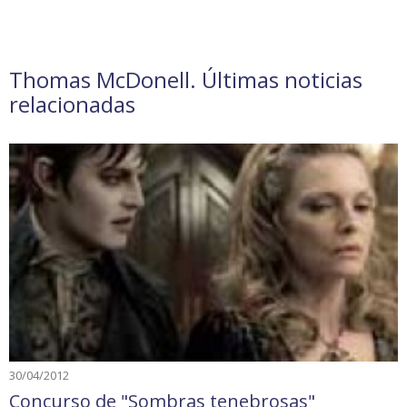
Thomas McDonell. Últimas noticias
relacionadas
30/04/2012
Concurso de "Sombras tenebrosas"