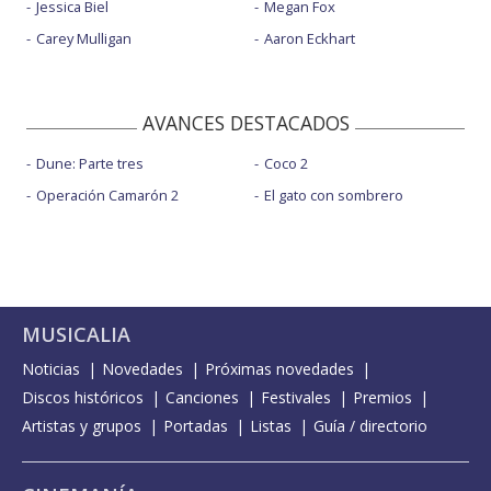
Jessica Biel
Megan Fox
Carey Mulligan
Aaron Eckhart
AVANCES DESTACADOS
Dune: Parte tres
Coco 2
Operación Camarón 2
El gato con sombrero
MUSICALIA
Noticias
Novedades
Próximas novedades
Discos históricos
Canciones
Festivales
Premios
Artistas y grupos
Portadas
Listas
Guía / directorio