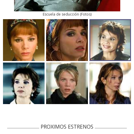
Escuela de seducción
(
Fotos
)
PROXIMOS ESTRENOS