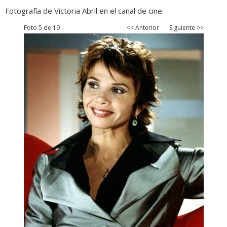
Fotografía de Victoria Abril en el canal de cine.
Foto 5 de 19
<< Anterior
Siguiente >>