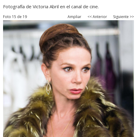
Fotografía de Victoria Abril en el canal de cine.
Foto 15 de 19
Ampliar
<< Anterior
Siguiente >>