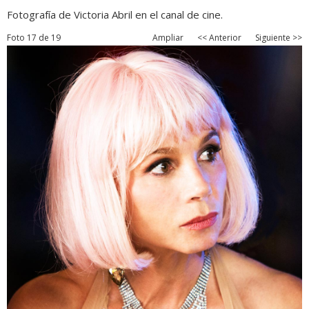
Fotografía de Victoria Abril en el canal de cine.
Foto 17 de 19
Ampliar
<< Anterior
Siguiente >>