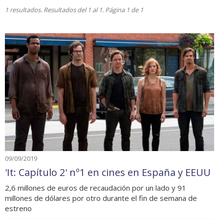
1 resultados. Resultados del 1 al 1. Página 1 de 1
09/09/2019
'It: Capítulo 2' nº1 en cines en España y EEUU
2,6 millones de euros de recaudación por un lado y 91
millones de dólares por otro durante el fin de semana de
estreno