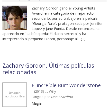
Zachary Gordon ganó el Young Artists
Award, en la categoría de mejor actor
secundario, por su trabajo en la película
"Georgia Rule", protagonizada por Jennifer
Lopez y Jane Fonda. Desde entonces, ha
aparecido en "La búsqueda: El diario secreto" y ha
interpretado al pequeño Bloom, personaje al... (
+
)
Zachary Gordon. Últimas películas
relacionadas
El increíble Burt Wonderstone
(2013) .... Willy
Dirigida por
Don Scardino
Magia