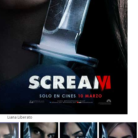
Liana Liberato