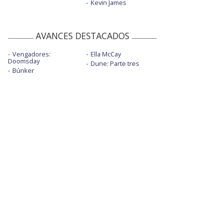
Kevin James
AVANCES DESTACADOS
Vengadores:
Ella McCay
Doomsday
Dune: Parte tres
Búnker