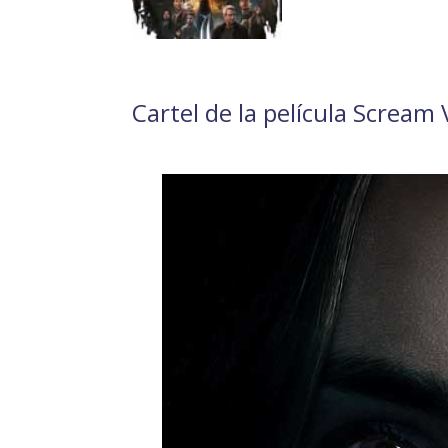
Cartel de la película Scream V