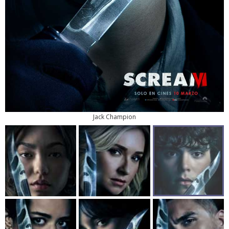
Jack Champion