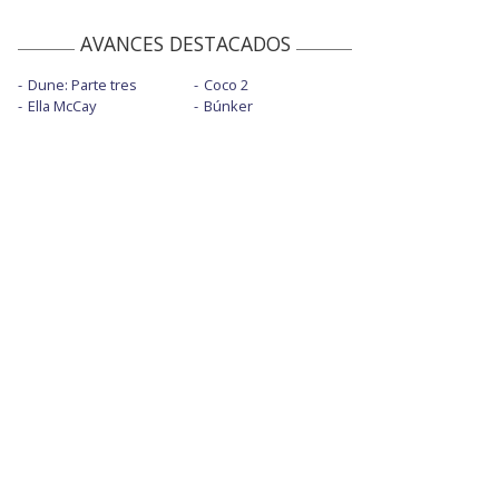
AVANCES DESTACADOS
Dune: Parte tres
Coco 2
Ella McCay
Búnker