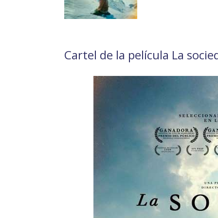
Cartel de la película La socie