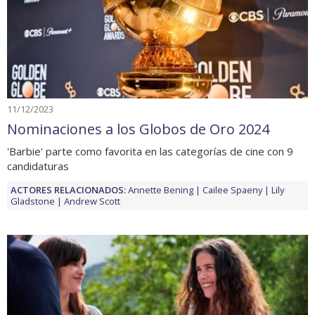
11/12/2023
Nominaciones a los Globos de Oro 2024
'Barbie' parte como favorita en las categorías de cine con 9
candidaturas
ACTORES RELACIONADOS:
Annette Bening
Cailee Spaeny
Lily
Gladstone
Andrew Scott