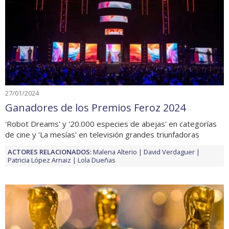
27/01/2024
Ganadores de los Premios Feroz 2024
'Robot Dreams' y '20.000 especies de abejas' en categorías
de cine y 'La mesías' en televisión grandes triunfadoras
ACTORES RELACIONADOS:
Malena Alterio
David Verdaguer
Patricia López Arnaiz
Lola Dueñas