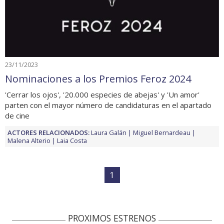
23/11/2023
Nominaciones a los Premios Feroz 2024
'Cerrar los ojos', '20.000 especies de abejas' y 'Un amor'
parten con el mayor número de candidaturas en el apartado
de cine
ACTORES RELACIONADOS:
Laura Galán
Miguel Bernardeau
Malena Alterio
Laia Costa
1
PROXIMOS ESTRENOS