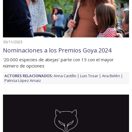
30/11/2023
Nominaciones a los Premios Goya 2024
'20.000 especies de abejas' parte con 15 con el mayor
número de opciones
ACTORES RELACIONADOS:
Anna Castillo
Luis Tosar
Ana Belén
Patricia López Arnaiz