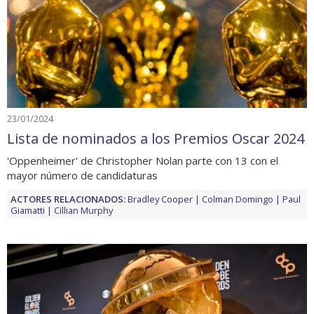
23/01/2024
Lista de nominados a los Premios Oscar 2024
'Oppenheimer' de Christopher Nolan parte con 13 con el
mayor número de candidaturas
ACTORES RELACIONADOS:
Bradley Cooper
Colman Domingo
Paul
Giamatti
Cillian Murphy