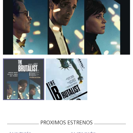
PROXIMOS ESTRENOS