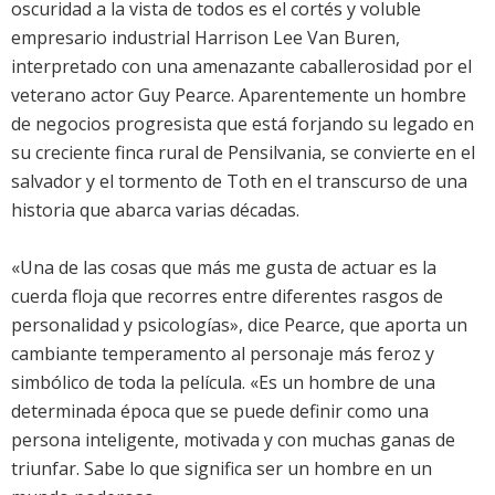
oscuridad a la vista de todos es el cortés y voluble
empresario industrial Harrison Lee Van Buren,
interpretado con una amenazante caballerosidad por el
veterano actor Guy Pearce. Aparentemente un hombre
de negocios progresista que está forjando su legado en
su creciente finca rural de Pensilvania, se convierte en el
salvador y el tormento de Toth en el transcurso de una
historia que abarca varias décadas.
«Una de las cosas que más me gusta de actuar es la
cuerda floja que recorres entre diferentes rasgos de
personalidad y psicologías», dice Pearce, que aporta un
cambiante temperamento al personaje más feroz y
simbólico de toda la película. «Es un hombre de una
determinada época que se puede definir como una
persona inteligente, motivada y con muchas ganas de
triunfar. Sabe lo que significa ser un hombre en un