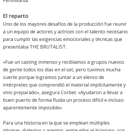
Pensilvania.
El reparto
Uno de los mayores desafíos de la producción fue reunir
a un equipo de actores y actrices con el talento necesario
para cumplir las exigencias emocionales y técnicas que
presentaba THE BRUTALIST.
«Fue un casting inmenso y recibíamos a grupos nuevos
de gente todos los días en el set, pero tuvimos mucha
suerte porque logramos juntar a un elenco de
intérpretes que comprendió el material implícitamente y
vino preparado», asegura Corbet. «Ayudaron a llevar a
buen puerto de forma fluida un proceso difícil e incluso
aparentemente imposible».
Para una historia en la que se emplean múltiples
idiomas, dialectos y acentos, entre ellos el húngaro, con