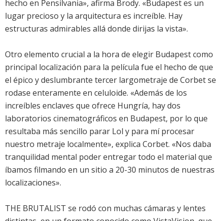
hecho en Pensilvania», afirma Brody. «Budapest es un
lugar precioso y la arquitectura es increíble. Hay
estructuras admirables allá donde dirijas la vista».
Otro elemento crucial a la hora de elegir Budapest como
principal localización para la película fue el hecho de que
el épico y deslumbrante tercer largometraje de Corbet se
rodase enteramente en celuloide. «Además de los
increíbles enclaves que ofrece Hungría, hay dos
laboratorios cinematográficos en Budapest, por lo que
resultaba más sencillo parar Lol y para mí procesar
nuestro metraje localmente», explica Corbet. «Nos daba
tranquilidad mental poder entregar todo el material que
íbamos filmando en un sitio a 20-30 minutos de nuestras
localizaciones».
THE BRUTALIST se rodó con muchas cámaras y lentes