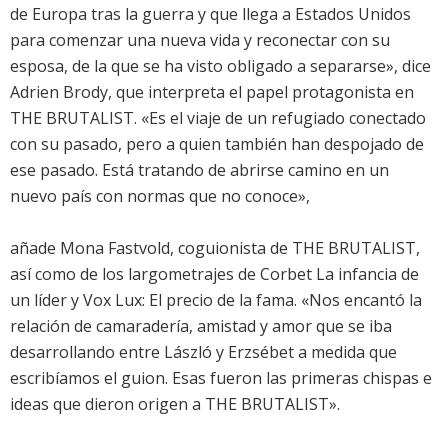
de Europa tras la guerra y que llega a Estados Unidos
para comenzar una nueva vida y reconectar con su
esposa, de la que se ha visto obligado a separarse», dice
Adrien Brody, que interpreta el papel protagonista en
THE BRUTALIST. «Es el viaje de un refugiado conectado
con su pasado, pero a quien también han despojado de
ese pasado. Está tratando de abrirse camino en un
nuevo país con normas que no conoce»,
añade Mona Fastvold, coguionista de THE BRUTALIST,
así como de los largometrajes de Corbet La infancia de
un líder y Vox Lux: El precio de la fama. «Nos encantó la
relación de camaradería, amistad y amor que se iba
desarrollando entre László y Erzsébet a medida que
escribíamos el guion. Esas fueron las primeras chispas e
ideas que dieron origen a THE BRUTALIST».