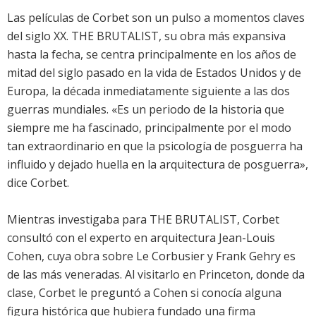
Las películas de Corbet son un pulso a momentos claves
del siglo XX. THE BRUTALIST, su obra más expansiva
hasta la fecha, se centra principalmente en los años de
mitad del siglo pasado en la vida de Estados Unidos y de
Europa, la década inmediatamente siguiente a las dos
guerras mundiales. «Es un periodo de la historia que
siempre me ha fascinado, principalmente por el modo
tan extraordinario en que la psicología de posguerra ha
influido y dejado huella en la arquitectura de posguerra»,
dice Corbet.
Mientras investigaba para THE BRUTALIST, Corbet
consultó con el experto en arquitectura Jean-Louis
Cohen, cuya obra sobre Le Corbusier y Frank Gehry es
de las más veneradas. Al visitarlo en Princeton, donde da
clase, Corbet le preguntó a Cohen si conocía alguna
figura histórica que hubiera fundado una firma