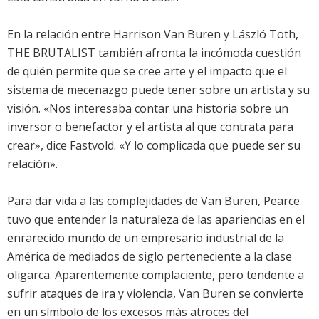
En la relación entre Harrison Van Buren y László Toth,
THE BRUTALIST también afronta la incómoda cuestión
de quién permite que se cree arte y el impacto que el
sistema de mecenazgo puede tener sobre un artista y su
visión. «Nos interesaba contar una historia sobre un
inversor o benefactor y el artista al que contrata para
crear», dice Fastvold. «Y lo complicada que puede ser su
relación».
Para dar vida a las complejidades de Van Buren, Pearce
tuvo que entender la naturaleza de las apariencias en el
enrarecido mundo de un empresario industrial de la
América de mediados de siglo perteneciente a la clase
oligarca. Aparentemente complaciente, pero tendente a
sufrir ataques de ira y violencia, Van Buren se convierte
en un símbolo de los excesos más atroces del