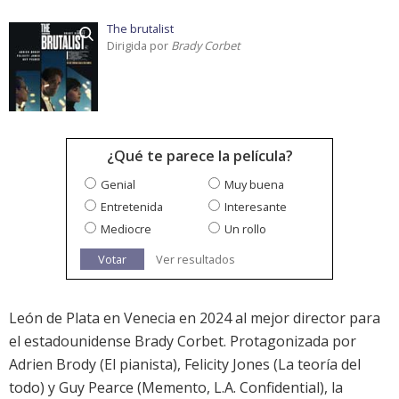
The brutalist
Dirigida por
Brady Corbet
¿Qué te parece la película?
Genial
Muy buena
Entretenida
Interesante
Mediocre
Un rollo
Votar
Ver resultados
León de Plata en Venecia en 2024 al mejor director para
el estadounidense Brady Corbet. Protagonizada por
Adrien Brody (El pianista), Felicity Jones (La teoría del
todo) y Guy Pearce (Memento, L.A. Confidential), la