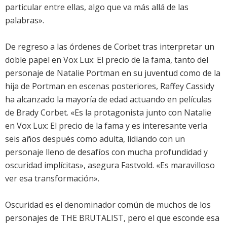
particular entre ellas, algo que va más allá de las
palabras».
De regreso a las órdenes de Corbet tras interpretar un
doble papel en Vox Lux: El precio de la fama, tanto del
personaje de Natalie Portman en su juventud como de la
hija de Portman en escenas posteriores, Raffey Cassidy
ha alcanzado la mayoría de edad actuando en películas
de Brady Corbet. «Es la protagonista junto con Natalie
en Vox Lux: El precio de la fama y es interesante verla
seis años después como adulta, lidiando con un
personaje lleno de desafíos con mucha profundidad y
oscuridad implícitas», asegura Fastvold. «Es maravilloso
ver esa transformación».
Oscuridad es el denominador común de muchos de los
personajes de THE BRUTALIST, pero el que esconde esa