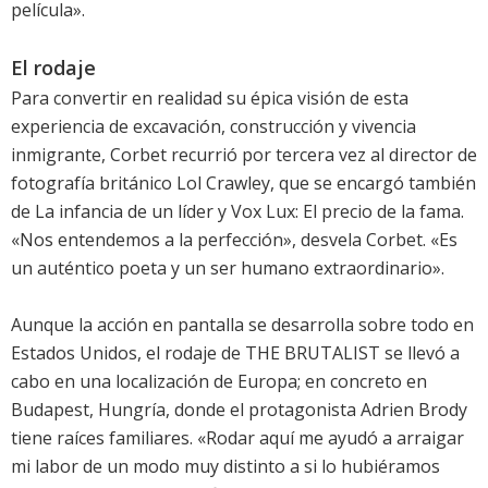
película».
El rodaje
Para convertir en realidad su épica visión de esta
experiencia de excavación, construcción y vivencia
inmigrante, Corbet recurrió por tercera vez al director de
fotografía británico Lol Crawley, que se encargó también
de La infancia de un líder y Vox Lux: El precio de la fama.
«Nos entendemos a la perfección», desvela Corbet. «Es
un auténtico poeta y un ser humano extraordinario».
Aunque la acción en pantalla se desarrolla sobre todo en
Estados Unidos, el rodaje de THE BRUTALIST se llevó a
cabo en una localización de Europa; en concreto en
Budapest, Hungría, donde el protagonista Adrien Brody
tiene raíces familiares. «Rodar aquí me ayudó a arraigar
mi labor de un modo muy distinto a si lo hubiéramos