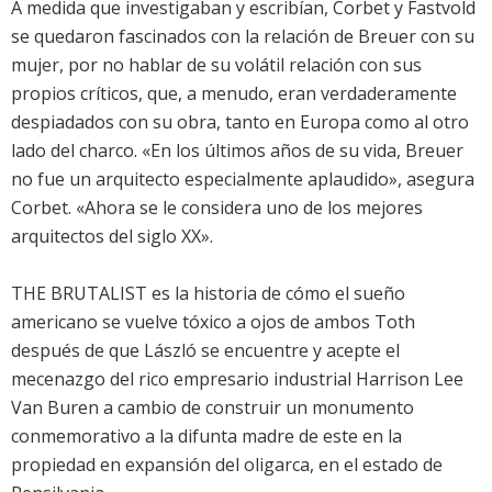
A medida que investigaban y escribían, Corbet y Fastvold
se quedaron fascinados con la relación de Breuer con su
mujer, por no hablar de su volátil relación con sus
propios críticos, que, a menudo, eran verdaderamente
despiadados con su obra, tanto en Europa como al otro
lado del charco. «En los últimos años de su vida, Breuer
no fue un arquitecto especialmente aplaudido», asegura
Corbet. «Ahora se le considera uno de los mejores
arquitectos del siglo XX».
THE BRUTALIST es la historia de cómo el sueño
americano se vuelve tóxico a ojos de ambos Toth
después de que László se encuentre y acepte el
mecenazgo del rico empresario industrial Harrison Lee
Van Buren a cambio de construir un monumento
conmemorativo a la difunta madre de este en la
propiedad en expansión del oligarca, en el estado de