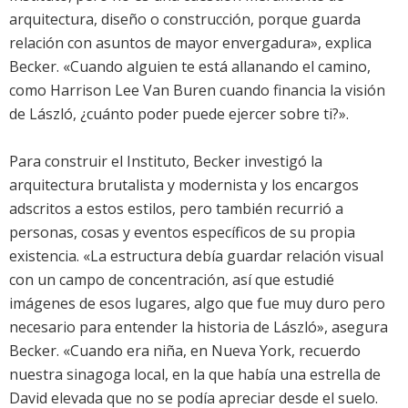
arquitectura, diseño o construcción, porque guarda
relación con asuntos de mayor envergadura», explica
Becker. «Cuando alguien te está allanando el camino,
como Harrison Lee Van Buren cuando financia la visión
de László, ¿cuánto poder puede ejercer sobre ti?».
Para construir el Instituto, Becker investigó la
arquitectura brutalista y modernista y los encargos
adscritos a estos estilos, pero también recurrió a
personas, cosas y eventos específicos de su propia
existencia. «La estructura debía guardar relación visual
con un campo de concentración, así que estudié
imágenes de esos lugares, algo que fue muy duro pero
necesario para entender la historia de László», asegura
Becker. «Cuando era niña, en Nueva York, recuerdo
nuestra sinagoga local, en la que había una estrella de
David elevada que no se podía apreciar desde el suelo.