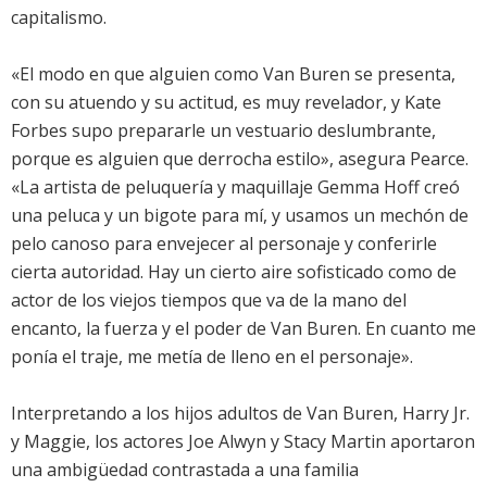
capitalismo.
«El modo en que alguien como Van Buren se presenta,
con su atuendo y su actitud, es muy revelador, y Kate
Forbes supo prepararle un vestuario deslumbrante,
porque es alguien que derrocha estilo», asegura Pearce.
«La artista de peluquería y maquillaje Gemma Hoff creó
una peluca y un bigote para mí, y usamos un mechón de
pelo canoso para envejecer al personaje y conferirle
cierta autoridad. Hay un cierto aire sofisticado como de
actor de los viejos tiempos que va de la mano del
encanto, la fuerza y el poder de Van Buren. En cuanto me
ponía el traje, me metía de lleno en el personaje».
Interpretando a los hijos adultos de Van Buren, Harry Jr.
y Maggie, los actores Joe Alwyn y Stacy Martin aportaron
una ambigüedad contrastada a una familia