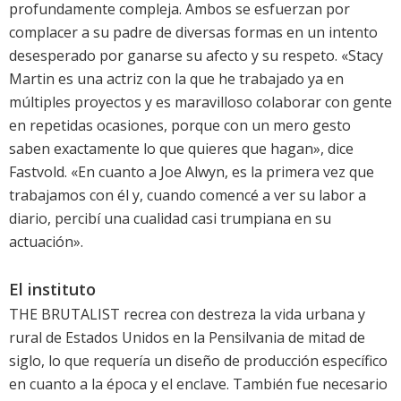
profundamente compleja. Ambos se esfuerzan por
complacer a su padre de diversas formas en un intento
desesperado por ganarse su afecto y su respeto. «Stacy
Martin es una actriz con la que he trabajado ya en
múltiples proyectos y es maravilloso colaborar con gente
en repetidas ocasiones, porque con un mero gesto
saben exactamente lo que quieres que hagan», dice
Fastvold. «En cuanto a Joe Alwyn, es la primera vez que
trabajamos con él y, cuando comencé a ver su labor a
diario, percibí una cualidad casi trumpiana en su
actuación».
El instituto
THE BRUTALIST recrea con destreza la vida urbana y
rural de Estados Unidos en la Pensilvania de mitad de
siglo, lo que requería un diseño de producción específico
en cuanto a la época y el enclave. También fue necesario