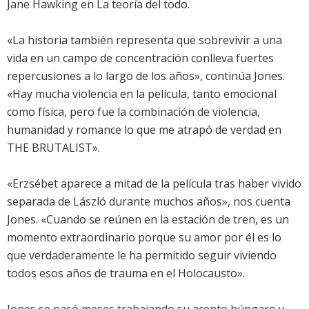
Jane Hawking en La teoría del todo.
«La historia también representa que sobrevivir a una
vida en un campo de concentración conlleva fuertes
repercusiones a lo largo de los años», continúa Jones.
«Hay mucha violencia en la película, tanto emocional
como física, pero fue la combinación de violencia,
humanidad y romance lo que me atrapó de verdad en
THE BRUTALIST».
«Erzsébet aparece a mitad de la película tras haber vivido
separada de László durante muchos años», nos cuenta
Jones. «Cuando se reúnen en la estación de tren, es un
momento extraordinario porque su amor por él es lo
que verdaderamente le ha permitido seguir viviendo
todos esos años de trauma en el Holocausto».