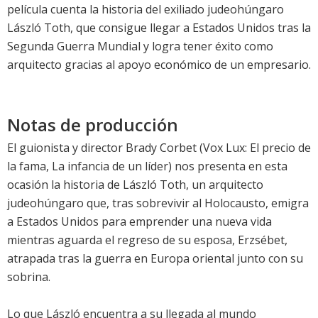
película cuenta la historia del exiliado judeohúngaro
László Toth, que consigue llegar a Estados Unidos tras la
Segunda Guerra Mundial y logra tener éxito como
arquitecto gracias al apoyo económico de un empresario.
Notas de producción
El guionista y director Brady Corbet (Vox Lux: El precio de
la fama, La infancia de un líder) nos presenta en esta
ocasión la historia de László Toth, un arquitecto
judeohúngaro que, tras sobrevivir al Holocausto, emigra
a Estados Unidos para emprender una nueva vida
mientras aguarda el regreso de su esposa, Erzsébet,
atrapada tras la guerra en Europa oriental junto con su
sobrina.
Lo que László encuentra a su llegada al mundo