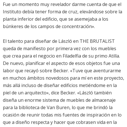
Fue un momento muy revelador darme cuenta de que el
Instituto debía tener forma de cruz, elevándose sobre la
planta inferior del edificio, que se asemejaba a los
búnkeres de los campos de concentración».
El talento para diseñar de László en THE BRUTALIST
queda de manifiesto por primera vez con los muebles
que crea para el negocio en Filadelfia de su primo Atilla.
De nuevo, planificar el aspecto de esos objetos fue una
labor que recayó sobre Becker. «Tuve que aventurarme
en muchos ámbitos novedosos para mí en este proyecto,
más allá incluso de diseñar edificios metiéndome en la
piel de un arquitecto», dice Becker. «László también
diseña un enorme sistema de muebles de almacenaje
para la biblioteca de Van Buren, lo que me brindó la
ocasión de reunir todas mis fuentes de inspiración en lo
que a diseño respecta y hacer que cobrasen vida en la