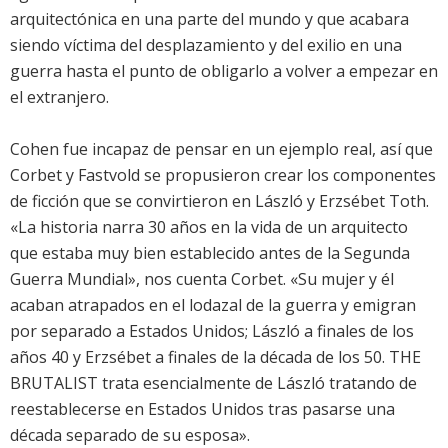
arquitectónica en una parte del mundo y que acabara
siendo víctima del desplazamiento y del exilio en una
guerra hasta el punto de obligarlo a volver a empezar en
el extranjero.
Cohen fue incapaz de pensar en un ejemplo real, así que
Corbet y Fastvold se propusieron crear los componentes
de ficción que se convirtieron en László y Erzsébet Toth.
«La historia narra 30 años en la vida de un arquitecto
que estaba muy bien establecido antes de la Segunda
Guerra Mundial», nos cuenta Corbet. «Su mujer y él
acaban atrapados en el lodazal de la guerra y emigran
por separado a Estados Unidos; László a finales de los
años 40 y Erzsébet a finales de la década de los 50. THE
BRUTALIST trata esencialmente de László tratando de
reestablecerse en Estados Unidos tras pasarse una
década separado de su esposa».