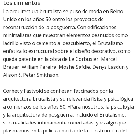
Los cimientos
La arquitectura brutalista se puso de moda en Reino
Unido en los años 50 entre los proyectos de
reconstrucción de la posguerra. Con edificaciones
minimalistas que muestran elementos desnudos como
ladrillo visto o cemento al descubierto, el Brutalismo
enfatiza lo estructural sobre el diseño decorativo, como
queda patente en la obra de Le Corbusier, Marcel
Breuer, William Pereira, Moshe Safdie, Denys Lasdun y
Alison & Peter Smithson.
Corbet y Fastvold se confiesan fascinados por la
arquitectura brutalista y su relevancia física y psicológica
a comienzos de los años 50. «Para nosotros, la psicología
y la arquitectura de posguerra, incluido el Brutalismo,
son realidades íntimamente conectadas, y es algo que
plasmamos en la película mediante la construcción del