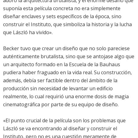
adoro la arquitectura brutalista, y el enorme desafío que
suponía esta película concreta no era simplemente
diseñar enclaves y sets específicos de la época, sino
construir el Instituto, que simboliza la historia y la lucha
que László ha vivido».
Becker tuvo que crear un diseño que no solo pareciese
auténticamente brutalista, sino que se antojase algo que
un arquitecto formado en la Escuela de la Bauhaus
pudiera haber fraguado en la vida real. Su construcción,
además, debía ser factible dentro del ámbito de la
producción sin necesidad de levantar un edificio
realmente, lo cual requirió una enorme dosis de magia
cinematográfica por parte de su equipo de diseño.
«El punto crucial de la película son los problemas que
László se va encontrando al diseñar y construir el
Instituto, pero no es una cuestión meramente de