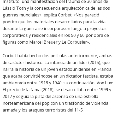
Instituto, una manifestación del trauma de 30 años de
László Toth y la consecuencia arquitectónica de las dos
guerras mundiales», explica Corbet. «Nos pareció
poético que los materiales desarrollados para la vida
durante la guerra se incorporasen luego a proyectos
corporativos y residenciales en los 50 y 60 por obra de
figuras como Marcel Breuer y Le Corbusier».
Corbet había hecho dos películas anteriormente, ambas
de carácter histórico: La infancia de un líder (2015), que
narra la historia de un joven estadounidense en Francia
que acaba convirtiéndose en un dictador fascista, estaba
ambientada entre 1918 y 1940; su continuación, Vox Lux:
El precio de la fama (2018), se desarrollaba entre 1999 y
2017 y seguía la pista del ascenso de una estrella
norteamericana del pop con un trasfondo de violencia
armada y los ataques terroristas del 11-S.