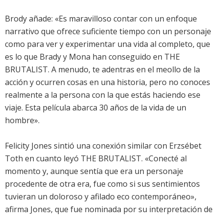
Brody añade: «Es maravilloso contar con un enfoque
narrativo que ofrece suficiente tiempo con un personaje
como para ver y experimentar una vida al completo, que
es lo que Brady y Mona han conseguido en THE
BRUTALIST. A menudo, te adentras en el meollo de la
acción y ocurren cosas en una historia, pero no conoces
realmente a la persona con la que estás haciendo ese
viaje. Esta película abarca 30 años de la vida de un
hombre».
Felicity Jones sintió una conexión similar con Erzsébet
Toth en cuanto leyó THE BRUTALIST. «Conecté al
momento y, aunque sentía que era un personaje
procedente de otra era, fue como si sus sentimientos
tuvieran un doloroso y afilado eco contemporáneo»,
afirma Jones, que fue nominada por su interpretación de