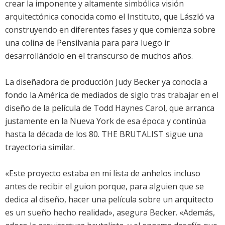
crear la imponente y altamente simbólica visión
arquitectónica conocida como el Instituto, que László va
construyendo en diferentes fases y que comienza sobre
una colina de Pensilvania para para luego ir
desarrollándolo en el transcurso de muchos años.
La diseñadora de producción Judy Becker ya conocía a
fondo la América de mediados de siglo tras trabajar en el
diseño de la película de Todd Haynes Carol, que arranca
justamente en la Nueva York de esa época y continúa
hasta la década de los 80. THE BRUTALIST sigue una
trayectoria similar.
«Este proyecto estaba en mi lista de anhelos incluso
antes de recibir el guion porque, para alguien que se
dedica al diseño, hacer una película sobre un arquitecto
es un sueño hecho realidad», asegura Becker. «Además,