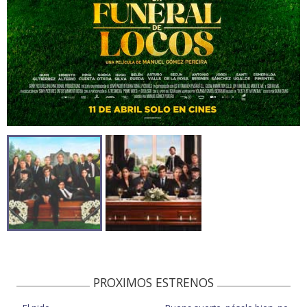
PROXIMOS ESTRENOS