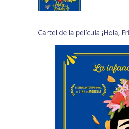
Cartel de la película ¡Hola, F