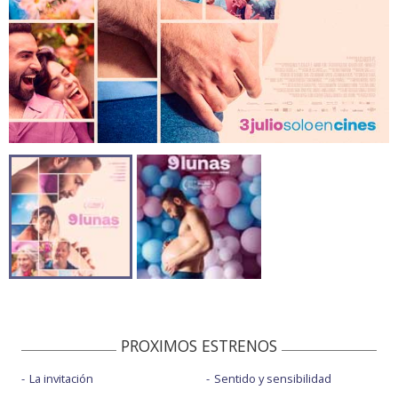
PROXIMOS ESTRENOS
La invitación
Sentido y sensibilidad