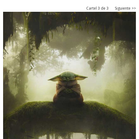
Cartel 3 de 3
Siguiente >>