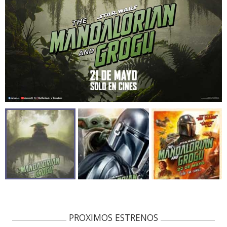
PROXIMOS ESTRENOS