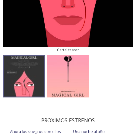
Cartel teaser
PROXIMOS ESTRENOS
Ahora los suegros son ellos
Una noche al año