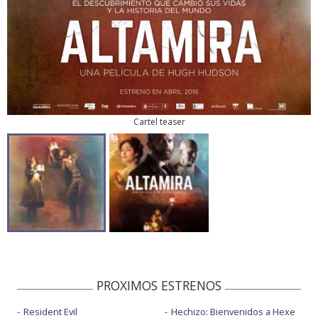
Cartel teaser
PROXIMOS ESTRENOS
Resident Evil
Hechizo: Bienvenidos a Hexe