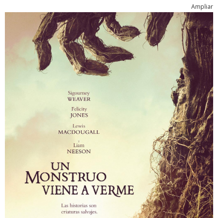
Ampliar