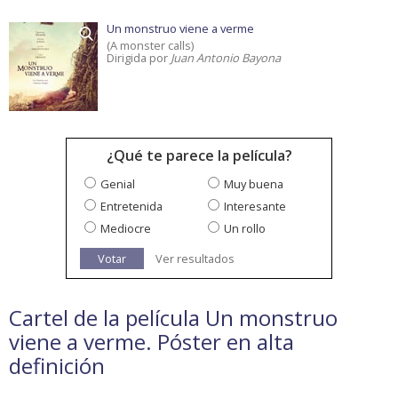
Un monstruo viene a verme
(A monster calls)
Dirigida por
Juan Antonio Bayona
¿Qué te parece la película?
Genial
Muy buena
Entretenida
Interesante
Mediocre
Un rollo
Votar
Ver resultados
Cartel de la película Un monstruo
viene a verme. Póster en alta
definición