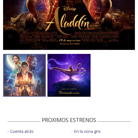
PROXIMOS ESTRENOS
Cuenta atrás
En la zona gris