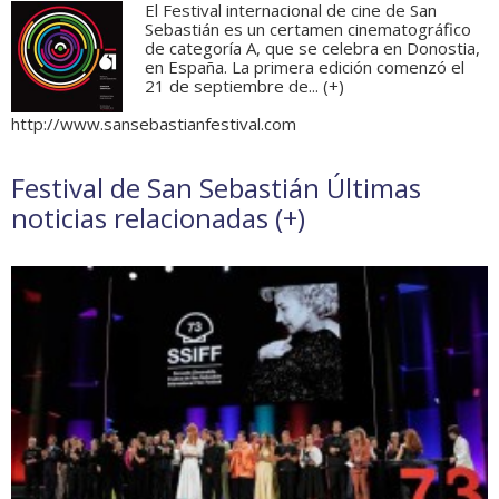
El Festival internacional de cine de San
Sebastián es un certamen cinematográfico
de categoría A, que se celebra en Donostia,
en España. La primera edición comenzó el
21 de septiembre de... (
+
)
http://www.sansebastianfestival.com
Festival de San Sebastián Últimas
noticias relacionadas (
+
)