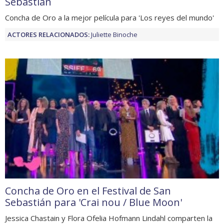
Sebastián
Concha de Oro a la mejor película para 'Los reyes del mundo'
ACTORES RELACIONADOS:
Juliette Binoche
Concha de Oro en el Festival de San
Sebastián para 'Crai nou / Blue Moon'
Jessica Chastain y Flora Ofelia Hofmann Lindahl comparten la