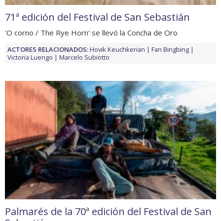
71ª edición del Festival de San Sebastián
'O corno / The Rye Horn' se llevó la Concha de Oro
ACTORES RELACIONADOS:
Hovik Keuchkerian
Fan Bingbing
Victoria Luengo
Marcelo Subiotto
Palmarés de la 70ª edición del Festival de San