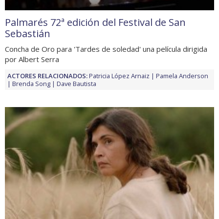
Palmarés 72ª edición del Festival de San
Sebastián
Concha de Oro para 'Tardes de soledad' una película dirigida
por Albert Serra
ACTORES RELACIONADOS:
Patricia López Arnaiz
Pamela Anderson
Brenda Song
Dave Bautista