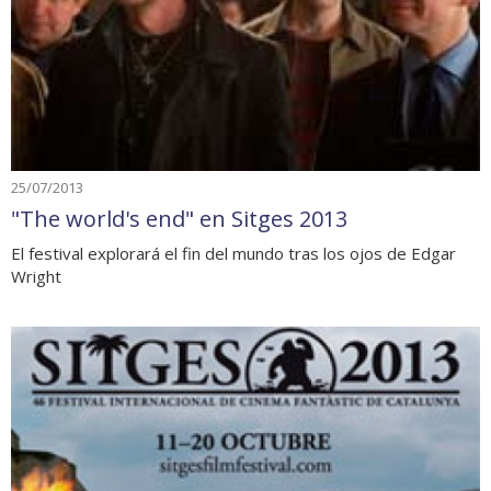
25/07/2013
"The world's end" en Sitges 2013
El festival explorará el fin del mundo tras los ojos de Edgar
Wright