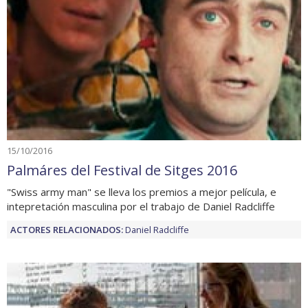
15/10/2016
Palmáres del Festival de Sitges 2016
"Swiss army man" se lleva los premios a mejor película, e
intepretación masculina por el trabajo de Daniel Radcliffe
ACTORES RELACIONADOS:
Daniel Radcliffe