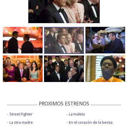
PROXIMOS ESTRENOS
Street Fighter
La maleta
La otra madre
En el corazón de la bestia