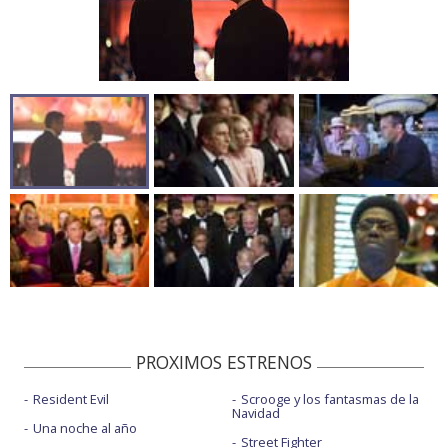
PROXIMOS ESTRENOS
Resident Evil
Scrooge y los fantasmas de la
Navidad
Una noche al año
Street Fighter