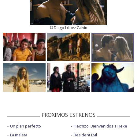
© Diego López Calvín
PROXIMOS ESTRENOS
Un plan perfecto
Hechizo: Bienvenidos a Hexe
La maleta
Resident Evil