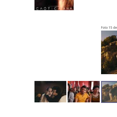
Foto 15 de