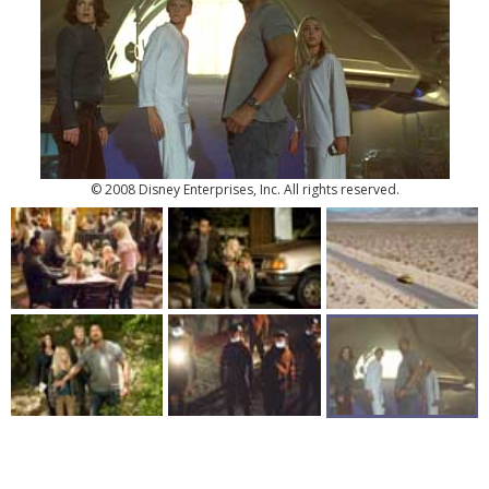
© 2008 Disney Enterprises, Inc. All rights reserved.