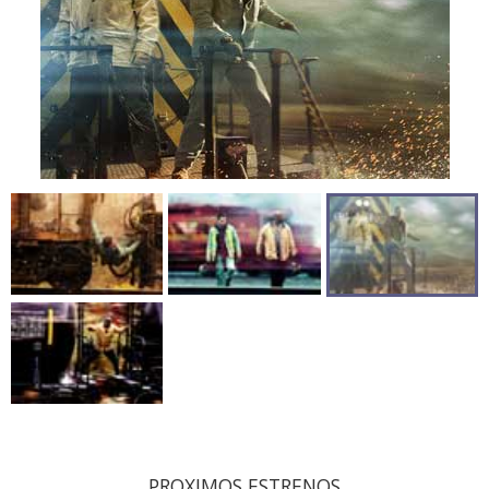
PROXIMOS ESTRENOS