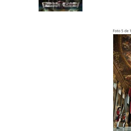
Foto 5 de 