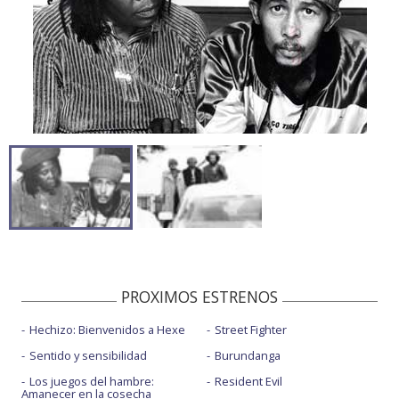
PROXIMOS ESTRENOS
Hechizo: Bienvenidos a Hexe
Street Fighter
Sentido y sensibilidad
Burundanga
Los juegos del hambre:
Resident Evil
Amanecer en la cosecha