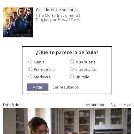
Cazadores de sombras
(The Mortal Instruments)
Dirigida por
Harald Zwart
¿Qué te parece la película?
Genial
Muy buena
Entretenida
Interesante
Mediocre
Un rollo
Votar
Ver resultados
Foto 8 de 11
<< Anterior
Siguiente >>