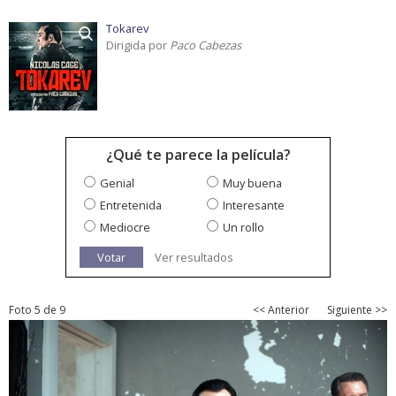
Tokarev
Dirigida por
Paco Cabezas
¿Qué te parece la película?
Genial
Muy buena
Entretenida
Interesante
Mediocre
Un rollo
Votar
Ver resultados
Foto 5 de 9
<< Anterior
Siguiente >>